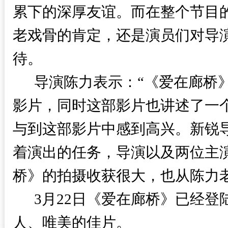
累下的深厚友谊。而在整个节目
老戏骨的肯定，还是演员们对导
待。
导演陈力表示：“《爱在廊桥》
影片，同时这部影片也讲述了一
与到这部影片中感到高兴。新锐
着演出的任务，导演以及两位主
桥》的拍摄收获很大，也从陈力
3月22日《爱在廊桥》已经登
人、唯美的佳片。