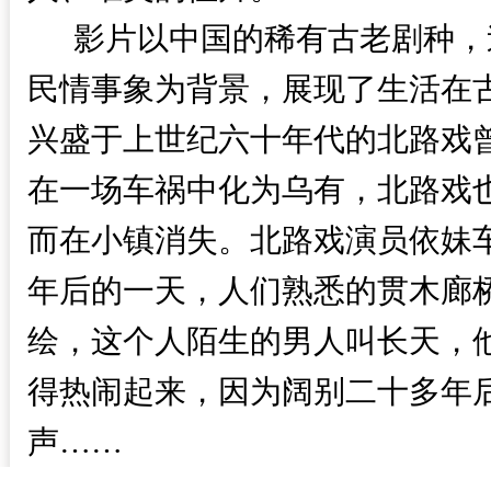
影片以中国的稀有古老剧种，迄
民情事象为背景，展现了生活在
兴盛于上世纪六十年代的北路戏
在一场车祸中化为乌有，北路戏
而在小镇消失。北路戏演员依妹
年后的一天，人们熟悉的贯木廊
绘，这个人陌生的男人叫长天，
得热闹起来，因为阔别二十多年
声……