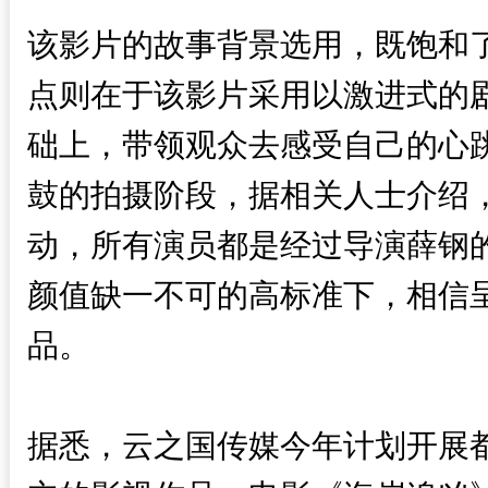
该影片的故事背景选用，既饱和
点则在于该影片采用以激进式的
础上，带领观众去感受自己的心
鼓的拍摄阶段，据相关人士介绍
动，所有演员都是经过导演薛钢
颜值缺一不可的高标准下，相信
品。
据悉，云之国传媒今年计划开展