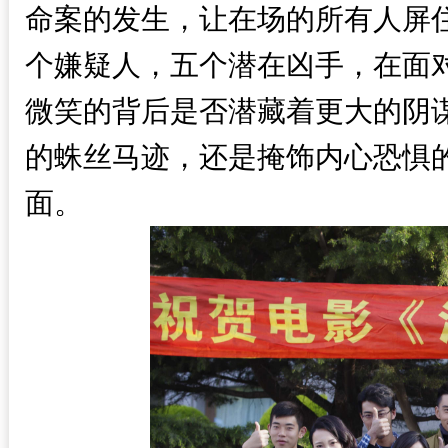
命案的发生，让在场的所有人屏
个嫌疑人，五个潜在凶手，在面
微笑的背后是否潜藏着更大的阴
的蛛丝马迹，还是掩饰内心恐惧
面。