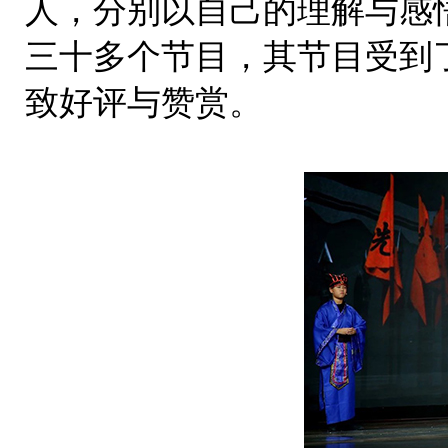
人，分别以自己的理解与感
三十多个节目，其节目受到
致好评与赞赏。