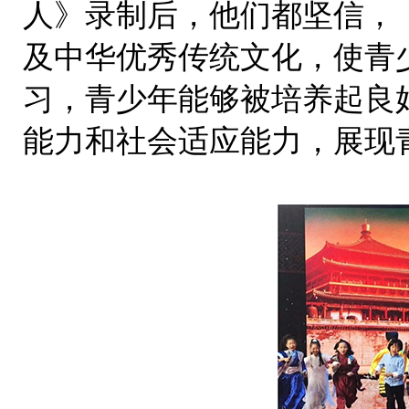
人》录制后，他们都坚信，
及中华优秀传统文化，使青
习，青少年能够被培养起良
能力和社会适应能力，展现