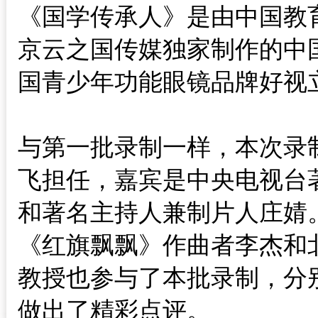
《国学传承人》是由中国教
京云之国传媒独家制作的中
国青少年功能眼镜品牌好视
与第一批录制一样，本次录
飞担任，嘉宾是中央电视台
和著名主持人兼制片人庄婧
《红旗飘飘》作曲者李杰和
教授也参与了本批录制，分
做出了精彩点评。