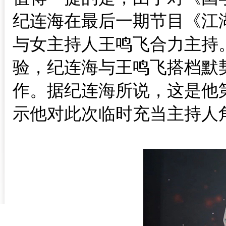
纪连海在最后一期节目《江
与女主持人王鸣飞合力主持
验，纪连海与王鸣飞搭档默
作。
据纪连海所说，这是他
示他对此次临时充当主持人