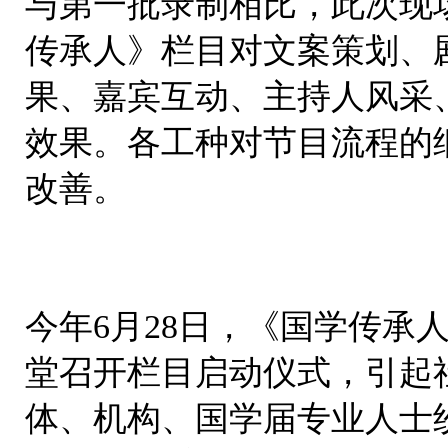
与第一批录制相比，此次现
传承人》栏目对文案策划、
果、嘉宾互动、主持人风采
效果。
各工种对节目流程的
改善。
今年6月28日，《国学传承
堂召开栏目启动仪式，引起
体、机构、国学届专业人士