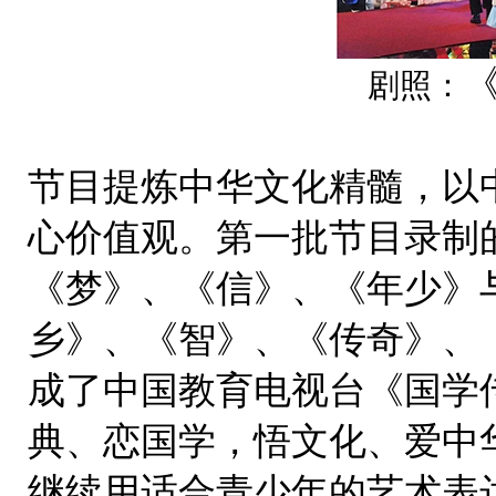
剧照：
节目提炼中华文化精髓，以中
心价值观。第一批节目录制
《梦》、《信》、《年少》
乡》、《智》、《传奇》、《
成了中国教育电视台《国学
典、恋国学，悟文化、爱中
继续用适合青少年的艺术表