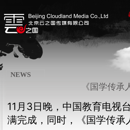
NEWS
《国学传承
11月3日晚，中国教育电视
满完成，同时，《国学传承