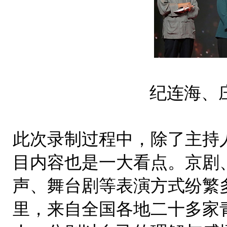
纪连海、
此次录制过程中，除了主持
目内容也是一大看点。
京剧
声、舞台剧等表演方式纷繁
里，来自全国各地二十多家